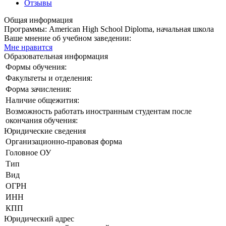
Отзывы
Общая информация
Программы: American High School Diploma, начальная школа
Ваше мнение об учебном заведении:
Мне нравится
Образовательная информация
Формы обучения:
Факультеты и отделения:
Форма зачисления:
Наличие общежития:
Возможность работать иностранным студентам после
окончания обучения:
Юридические сведения
Организационно-правовая форма
Головное ОУ
Тип
Вид
ОГРН
ИНН
КПП
Юридический адрес