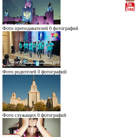
Фото преподавателей
0 фотографий
Фото родителей
0 фотографий
Фото служащих
0 фотографий