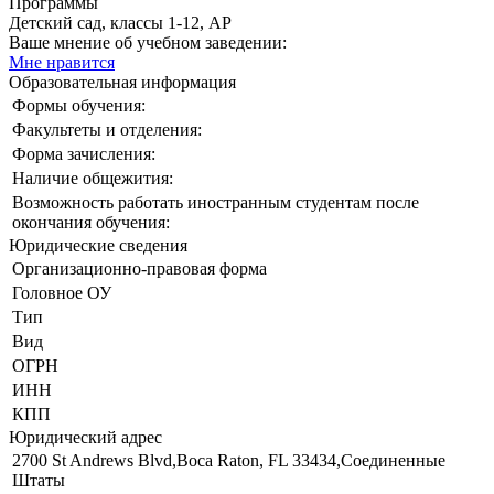
Программы
Детский сад, классы 1-12, AP
Ваше мнение об учебном заведении:
Мне нравится
Образовательная информация
Формы обучения:
Факультеты и отделения:
Форма зачисления:
Наличие общежития:
Возможность работать иностранным студентам после
окончания обучения:
Юридические сведения
Организационно-правовая форма
Головное ОУ
Тип
Вид
ОГРН
ИНН
КПП
Юридический адрес
2700 St Andrews Blvd,Boca Raton, FL 33434,Соединенные
Штаты