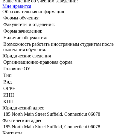
Ваше мнение об учебном заведении:
Мне нравится
Образовательная информация
Формы обучения:
Факультеты и отделения:
Форма зачисления:
Наличие общежития:
Возможность работать иностранным студентам после
окончания обучения:
Юридические сведения
Организационно-правовая форма
Головное ОУ
Тип
Вид
ОГРН
ИНН
КПП
Юридический адрес
185 North Main Street Suffield, Connecticut 06078
Фактический адрес
185 North Main Street Suffield, Connecticut 06078
Контакты