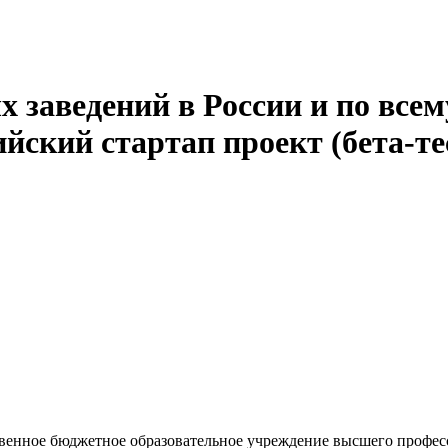
 заведений в России и по всем
йский стартап проект (бета-те
твенное бюджетное образовательное учреждение высшего профес