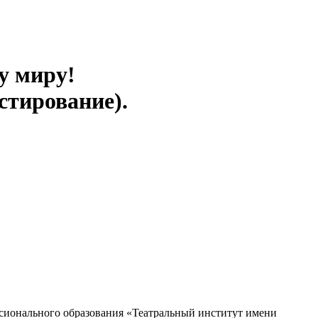
у миру!
стирование).
сионального образования «Театральный институт имени