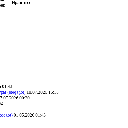
Нравится
вов
6 01:43
ры (eteqagot)
18.07.2026 16:18
7.07.2026 00:30
54
eqagot)
01.05.2026 01:43