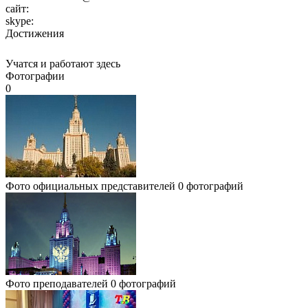
сайт:
skype:
Достижения
Учатся и работают здесь
Фотографии
0
Фото официальных представителей
0 фотографий
Фото преподавателей
0 фотографий