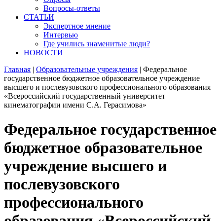
Вопросы-ответы
СТАТЬИ
Экспертное мнение
Интервью
Где учились знаменитые люди?
НОВОСТИ
Главная
|
Образовательные учреждения
|
Федеральное
государственное бюджетное образовательное учреждение
высшего и послевузовского профессионального образования
«Всероссийский государственный университет
кинематографии имени С.А. Герасимова»
Федеральное государственное
бюджетное образовательное
учреждение высшего и
послевузовского
профессионального
образования «Всероссийский