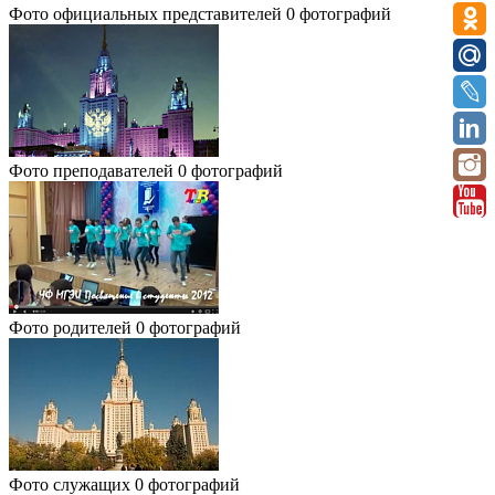
Фото официальных представителей
0 фотографий
Фото преподавателей
0 фотографий
Фото родителей
0 фотографий
Фото служащих
0 фотографий