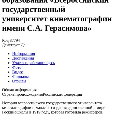
государственный
университет кинематографии
имени С.А. Герасимова»
Код
87794
Действует
Да
Информация
Достижения
Учатся и работают здесь
Фото
Видео
Филиалы
Отзывы
Общая информация
Страна происхождения
Российская федерация
История всероссийского государственного университета
кинематографии началась с создания единственной в мире
Госкиношколы в 1919 году, которая готовила режиссеров,