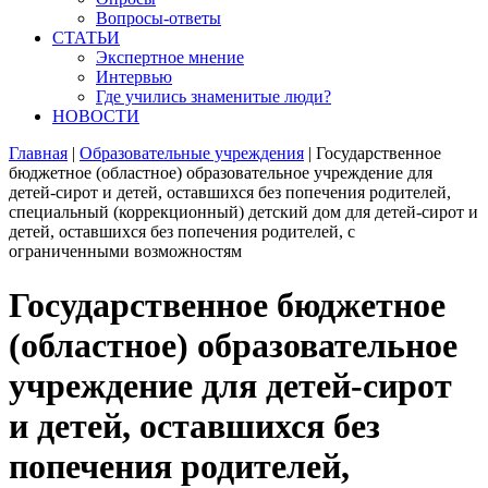
Вопросы-ответы
СТАТЬИ
Экспертное мнение
Интервью
Где учились знаменитые люди?
НОВОСТИ
Главная
|
Образовательные учреждения
|
Государственное
бюджетное (областное) образовательное учреждение для
детей-сирот и детей, оставшихся без попечения родителей,
специальный (коррекционный) детский дом для детей-сирот и
детей, оставшихся без попечения родителей, с
ограниченными возможностям
Государственное бюджетное
(областное) образовательное
учреждение для детей-сирот
и детей, оставшихся без
попечения родителей,