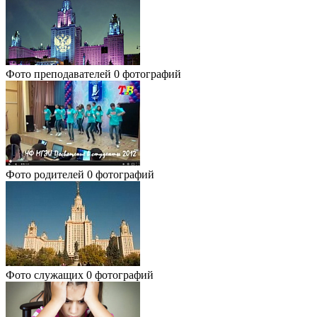
Фото преподавателей
0 фотографий
Фото родителей
0 фотографий
Фото служащих
0 фотографий