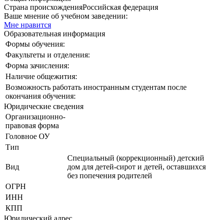
Страна происхождения
Российская федерация
Ваше мнение об учебном заведении:
Мне нравится
Образовательная информация
Формы обучения:
Факультеты и отделения:
Форма зачисления:
Наличие общежития:
Возможность работать иностранным студентам после
окончания обучения:
Юридические сведения
Организационно-
правовая форма
Головное ОУ
Тип
Специальный (коррекционный) детский
Вид
дом для детей-сирот и детей, оставшихся
без попечения родителей
ОГРН
ИНН
КПП
Юридический адрес