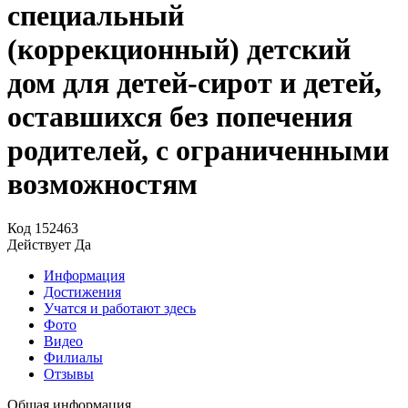
специальный
(коррекционный) детский
дом для детей-сирот и детей,
оставшихся без попечения
родителей, с ограниченными
возможностям
Код
152463
Действует
Да
Информация
Достижения
Учатся и работают здесь
Фото
Видео
Филиалы
Отзывы
Общая информация