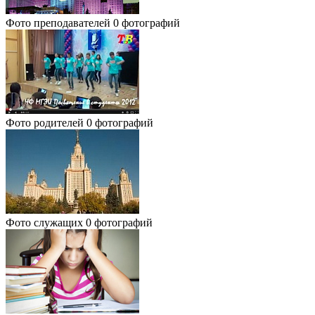
Фото преподавателей
0 фотографий
Фото родителей
0 фотографий
Фото служащих
0 фотографий