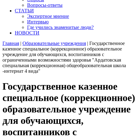
Вопросы-ответы
СТАТЬИ
Экспертное мнение
Интервью
Где учились знаменитые люди?
НОВОСТИ
Главная
|
Образовательные учреждения
|
Государственное
казенное специальное (коррекционное) образовательное
учреждение для обучающихся, воспитанников с
ограниченными возможностями здоровья "Ардатовская
специальная (коррекционная) общеобразовательная школа
-интернат 4 вида"
Государственное казенное
специальное (коррекционное)
образовательное учреждение
для обучающихся,
воспитанников с