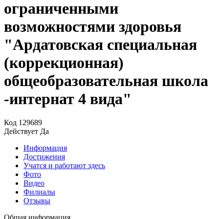
ограниченными
возможностями здоровья
"Ардатовская специальная
(коррекционная)
общеобразовательная школа
-интернат 4 вида"
Код
129689
Действует
Да
Информация
Достижения
Учатся и работают здесь
Фото
Видео
Филиалы
Отзывы
Общая информация