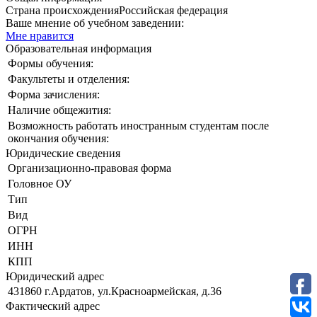
Страна происхождения
Российская федерация
Ваше мнение об учебном заведении:
Мне нравится
Образовательная информация
Формы обучения:
Факультеты и отделения:
Форма зачисления:
Наличие общежития:
Возможность работать иностранным студентам после
окончания обучения:
Юридические сведения
Организационно-правовая форма
Головное ОУ
Тип
Вид
ОГРН
ИНН
КПП
Юридический адрес
431860 г.Ардатов, ул.Красноармейская, д.36
Фактический адрес