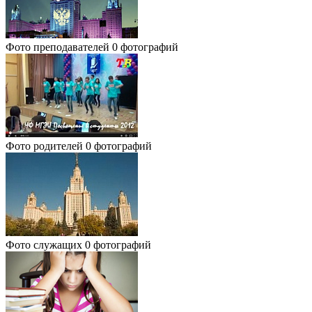
Фото преподавателей
0 фотографий
Фото родителей
0 фотографий
Фото служащих
0 фотографий