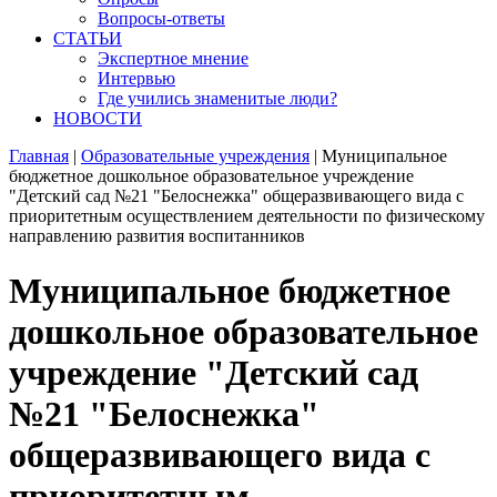
Вопросы-ответы
СТАТЬИ
Экспертное мнение
Интервью
Где учились знаменитые люди?
НОВОСТИ
Главная
|
Образовательные учреждения
|
Муниципальное
бюджетное дошкольное образовательное учреждение
"Детский сад №21 "Белоснежка" общеразвивающего вида с
приоритетным осуществлением деятельности по физическому
направлению развития воспитанников
Муниципальное бюджетное
дошкольное образовательное
учреждение "Детский сад
№21 "Белоснежка"
общеразвивающего вида с
приоритетным