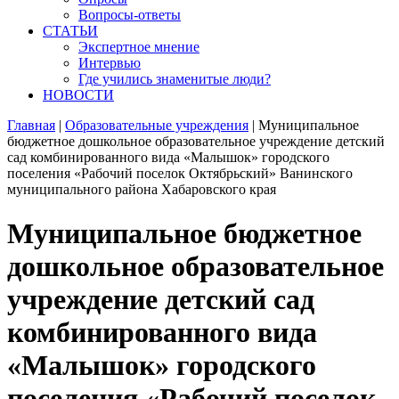
Вопросы-ответы
СТАТЬИ
Экспертное мнение
Интервью
Где учились знаменитые люди?
НОВОСТИ
Главная
|
Образовательные учреждения
|
Муниципальное
бюджетное дошкольное образовательное учреждение детский
сад комбинированного вида «Малышок» городского
поселения «Рабочий поселок Октябрьский» Ванинского
муниципального района Хабаровского края
Муниципальное бюджетное
дошкольное образовательное
учреждение детский сад
комбинированного вида
«Малышок» городского
поселения «Рабочий поселок