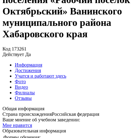
Октябрьский» Ванинского
муниципального района
Хабаровского края
Код
173261
Действует
Да
Информация
Достижения
Учатся и работают здесь
Фото
Видео
Филиалы
Отзывы
Общая информация
Страна происхождения
Российская федерация
Ваше мнение об учебном заведении:
Мне нравится
Образовательная информация
Формы обучения: