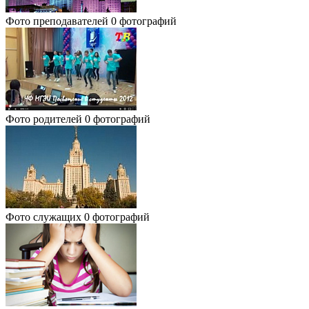
Фото преподавателей
0 фотографий
Фото родителей
0 фотографий
Фото служащих
0 фотографий