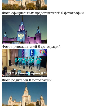
Фото официальных представителей
0 фотографий
Фото преподавателей
0 фотографий
Фото родителей
0 фотографий