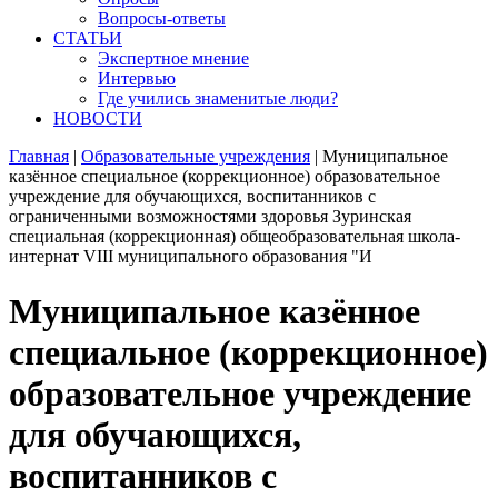
Вопросы-ответы
СТАТЬИ
Экспертное мнение
Интервью
Где учились знаменитые люди?
НОВОСТИ
Главная
|
Образовательные учреждения
|
Муниципальное
казённое специальное (коррекционное) образовательное
учреждение для обучающихся, воспитанников с
ограниченными возможностями здоровья Зуринская
специальная (коррекционная) общеобразовательная школа-
интернат VIII муниципального образования "И
Муниципальное казённое
специальное (коррекционное)
образовательное учреждение
для обучающихся,
воспитанников с