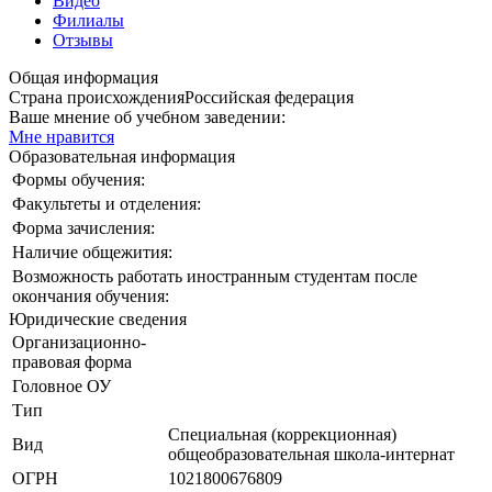
Видео
Филиалы
Отзывы
Общая информация
Страна происхождения
Российская федерация
Ваше мнение об учебном заведении:
Мне нравится
Образовательная информация
Формы обучения:
Факультеты и отделения:
Форма зачисления:
Наличие общежития:
Возможность работать иностранным студентам после
окончания обучения:
Юридические сведения
Организационно-
правовая форма
Головное ОУ
Тип
Специальная (коррекционная)
Вид
общеобразовательная школа-интернат
ОГРН
1021800676809