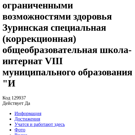
ограниченными
возможностями здоровья
Зуринская специальная
(коррекционная)
общеобразовательная школа-
интернат VIII
муниципального образования
"И
Код
129937
Действует
Да
Информация
Достижения
Учатся и работают здесь
Фото