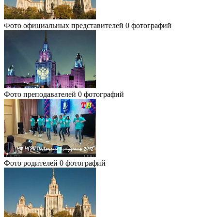
Фото официальных представителей
0 фотографий
Фото преподавателей
0 фотографий
Фото родителей
0 фотографий