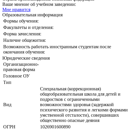
Ваше мнение об учебном заведении:
Мне нравится
Образовательная информация
Формы обучения:
Факультеты и отделения:
Форма зачисления:
Наличие общежития:
Возможность работать иностранным студентам после
окончания обучения:
Юридические сведения
Организационно-
правовая форма
Головное ОУ
Тип
Специальная (коррекционная)
общеобразовательная школа для детей и
подростков с ограниченными
Вид
возможностями здоровья (задержкой
психического развития и легкими формами
умственной отсталости), совершивших
общественно опасные деяния
ОГРН
1026901600890