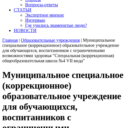
Вопросы-ответы
СТАТЬИ
Экспертное мнение
Интервью
Где учились знаменитые люди?
НОВОСТИ
Главная
|
Образовательные учреждения
|
Муниципальное
специальное (коррекционное) образовательное учреждение
для обучающихся, воспитанников с ограниченными
возможностями здоровья "Специальная (коррекционная)
общеобразовательная школа №4 VII вида"
Муниципальное специальное
(коррекционное)
образовательное учреждение
для обучающихся,
воспитанников с
ограниченными