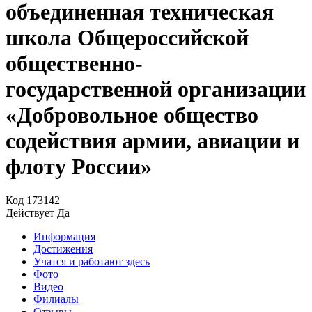
объединенная техническая
школа Общероссийской
общественно-
государственной организации
«Добровольное общество
содействия армии, авиации и
флоту России»
Код
173142
Действует
Да
Информация
Достижения
Учатся и работают здесь
Фото
Видео
Филиалы
Отзывы