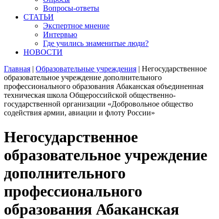
Вопросы-ответы
СТАТЬИ
Экспертное мнение
Интервью
Где учились знаменитые люди?
НОВОСТИ
Главная
|
Образовательные учреждения
|
Негосударственное
образовательное учреждение дополнительного
профессионального образования Абаканская объединенная
техническая школа Общероссийской общественно-
государственной организации «Добровольное общество
содействия армии, авиации и флоту России»
Негосударственное
образовательное учреждение
дополнительного
профессионального
образования Абаканская