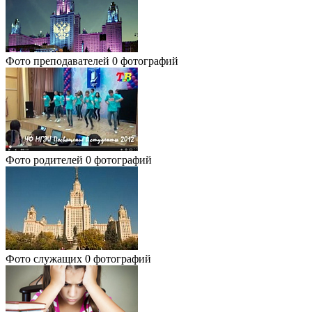
Фото преподавателей
0 фотографий
Фото родителей
0 фотографий
Фото служащих
0 фотографий