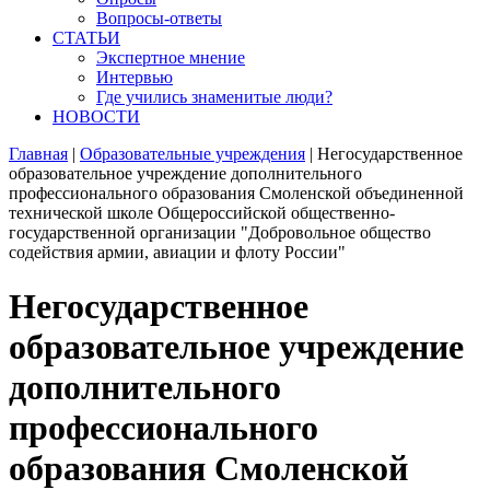
Вопросы-ответы
СТАТЬИ
Экспертное мнение
Интервью
Где учились знаменитые люди?
НОВОСТИ
Главная
|
Образовательные учреждения
|
Негосударственное
образовательное учреждение дополнительного
профессионального образования Смоленской объединенной
технической школе Общероссийской общественно-
государственной организации "Добровольное общество
содействия армии, авиации и флоту России"
Негосударственное
образовательное учреждение
дополнительного
профессионального
образования Смоленской