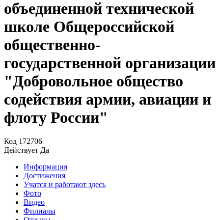
объединенной технической
школе Общероссийской
общественно-
государственной организации
"Добровольное общество
содействия армии, авиации и
флоту России"
Код
172706
Действует
Да
Информация
Достижения
Учатся и работают здесь
Фото
Видео
Филиалы
Отзывы