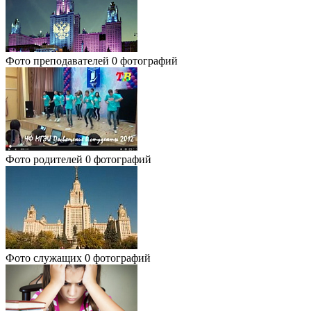
Фото преподавателей
0 фотографий
Фото родителей
0 фотографий
Фото служащих
0 фотографий