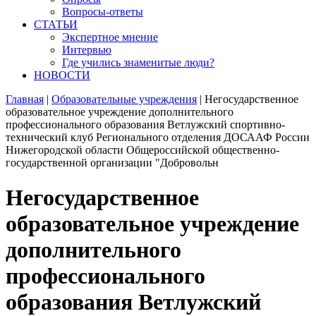
Вопросы-ответы
СТАТЬИ
Экспертное мнение
Интервью
Где учились знаменитые люди?
НОВОСТИ
Главная
|
Образовательные учреждения
|
Негосударственное
образовательное учреждение дополнительного
профессионального образования Ветлужский спортивно-
технический клуб Регионального отделения ДОСААФ России
Нижегородской области Общероссийской общественно-
государственной организации "Добровольн
Негосударственное
образовательное учреждение
дополнительного
профессионального
образования Ветлужский