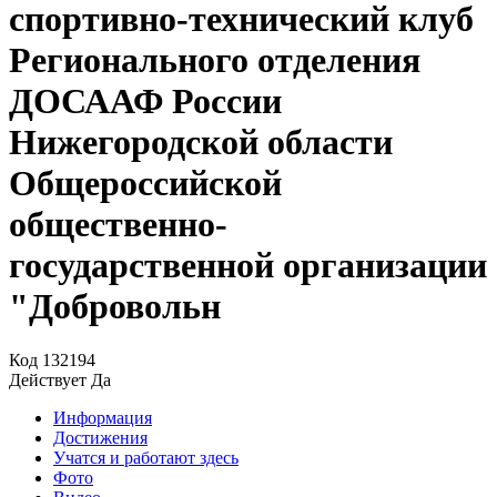
спортивно-технический клуб
Регионального отделения
ДОСААФ России
Нижегородской области
Общероссийской
общественно-
государственной организации
"Добровольн
Код
132194
Действует
Да
Информация
Достижения
Учатся и работают здесь
Фото