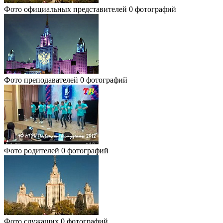
Фото официальных представителей
0 фотографий
Фото преподавателей
0 фотографий
Фото родителей
0 фотографий
Фото служащих
0 фотографий