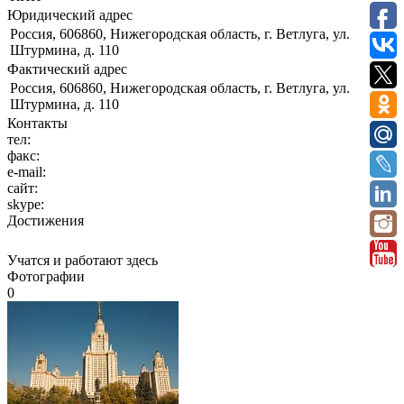
Юридический адрес
Россия, 606860, Нижегородская область, г. Ветлуга, ул.
Штурмина, д. 110
Фактический адрес
Россия, 606860, Нижегородская область, г. Ветлуга, ул.
Штурмина, д. 110
Контакты
тел:
факс:
e-mail:
сайт:
skype:
Достижения
Учатся и работают здесь
Фотографии
0