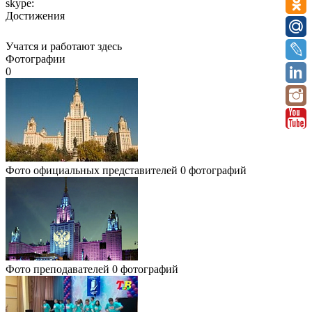
skype:
Достижения
Учатся и работают здесь
Фотографии
0
Фото официальных представителей
0 фотографий
Фото преподавателей
0 фотографий