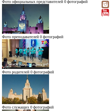
Фото официальных представителей
0 фотографий
Фото преподавателей
0 фотографий
Фото родителей
0 фотографий
Фото служащих
0 фотографий