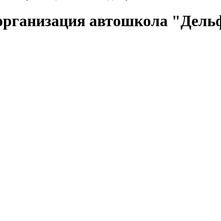
организация автошкола "Дель