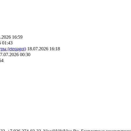
.2026 16:59
6 01:43
ры (eteqagot)
18.07.2026 16:18
7.07.2026 00:30
54