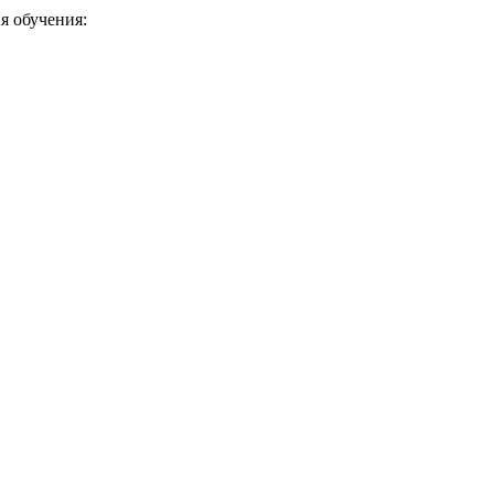
я обучения: