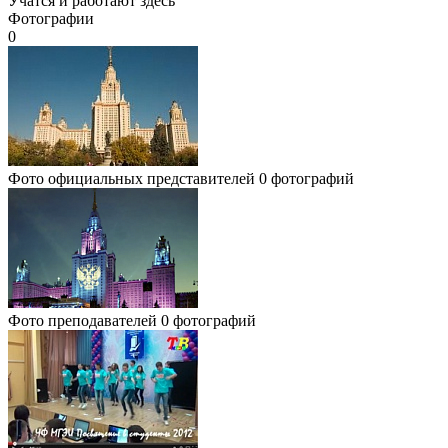
Учатся и работают здесь
Фотографии
0
Фото официальных представителей
0 фотографий
Фото преподавателей
0 фотографий