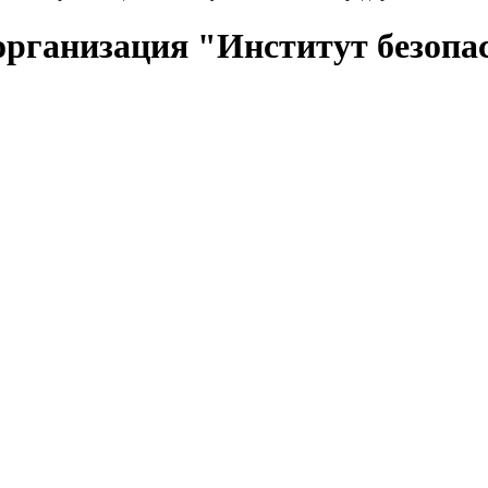
рганизация "Институт безопа