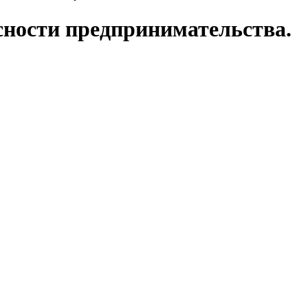
сности предпринимательства.