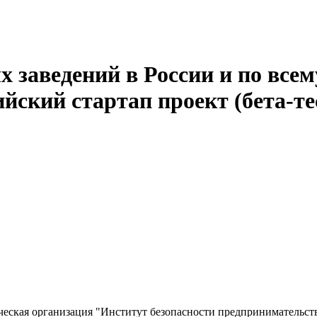
 заведений в России и по всем
йский стартап проект (бета-те
еская организация "Институт безопасности предпринимательств