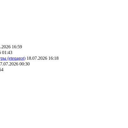
.2026 16:59
6 01:43
ры (eteqagot)
18.07.2026 16:18
7.07.2026 00:30
54