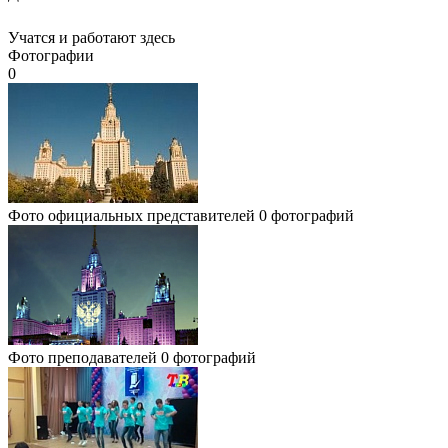
Учатся и работают здесь
Фотографии
0
Фото официальных представителей
0 фотографий
Фото преподавателей
0 фотографий