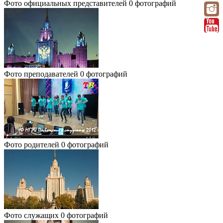
Фото официальных представителей
0 фотографий
Фото преподавателей
0 фотографий
Фото родителей
0 фотографий
Фото служащих
0 фотографий