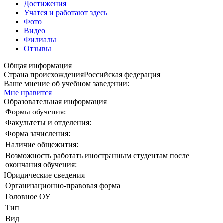
Достижения
Учатся и работают здесь
Фото
Видео
Филиалы
Отзывы
Общая информация
Страна происхождения
Российская федерация
Ваше мнение об учебном заведении:
Мне нравится
Образовательная информация
Формы обучения:
Факультеты и отделения:
Форма зачисления:
Наличие общежития:
Возможность работать иностранным студентам после
окончания обучения:
Юридические сведения
Организационно-правовая форма
Головное ОУ
Тип
Вид