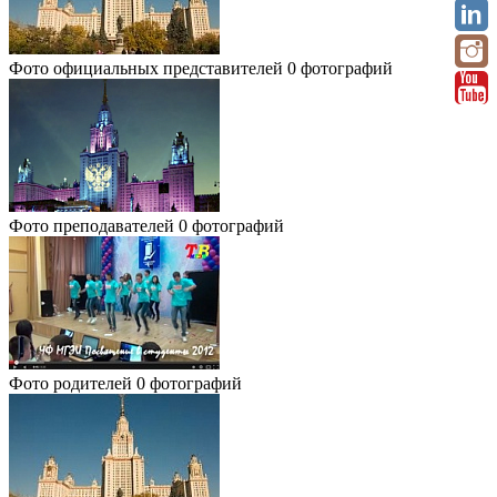
Фото официальных представителей
0 фотографий
Фото преподавателей
0 фотографий
Фото родителей
0 фотографий