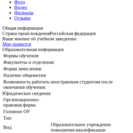
Фото
Видео
Филиалы
Отзывы
Общая информация
Страна происхождения
Российская федерация
Ваше мнение об учебном заведении:
Мне нравится
Образовательная информация
Формы обучения:
Факультеты и отделения:
Форма зачисления:
Наличие общежития:
Возможность работать иностранным студентам после
окончания обучения:
Юридические сведения
Организационно-
правовая форма
Головное ОУ
Тип
Образовательное учреждение
Вид
повышения квалификации