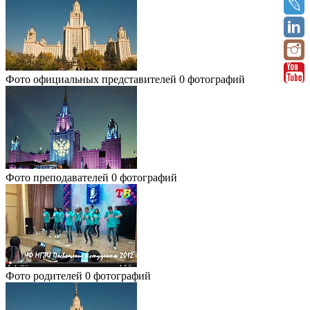
Фото официальных представителей
0 фотографий
Фото преподавателей
0 фотографий
Фото родителей
0 фотографий