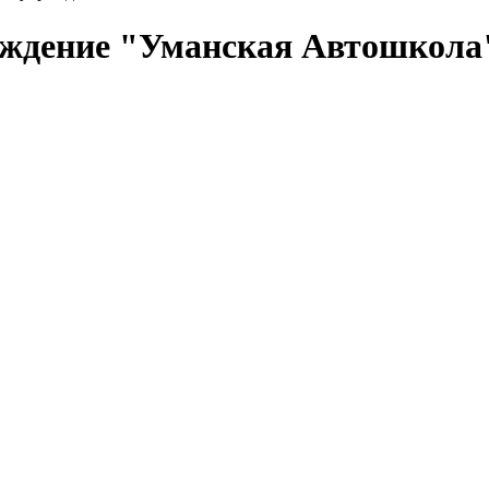
реждение "Уманская Автошкола