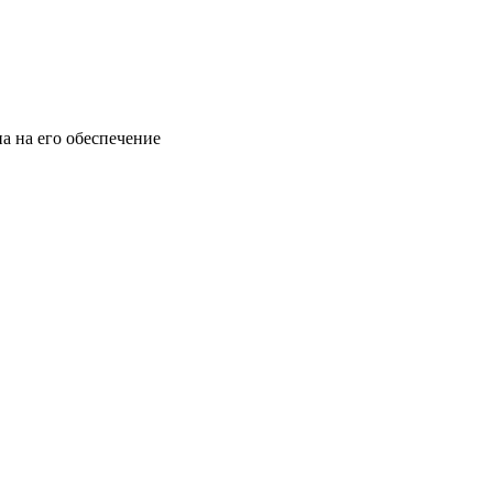
а на его обеспечение