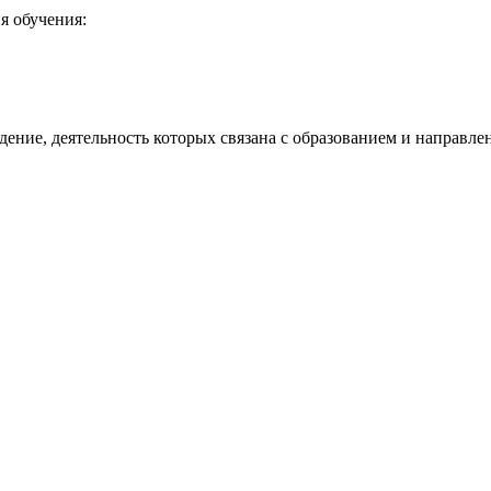
я обучения:
ение, деятельность которых связана с образованием и направлен