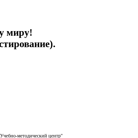
у миру!
стирование).
"Учебно-методический центр"