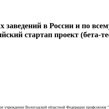
 заведений в России и по всем
йский стартап проект (бета-те
ное учреждение Вологодской областной Федерации профсоюзов 