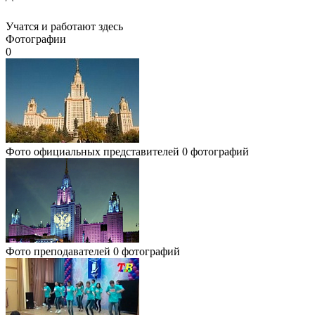
Учатся и работают здесь
Фотографии
0
Фото официальных представителей
0 фотографий
Фото преподавателей
0 фотографий