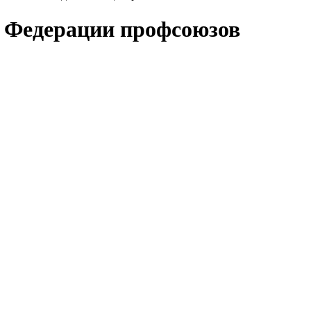
й Федерации профсоюзов