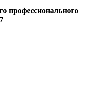
ого профессионального
7