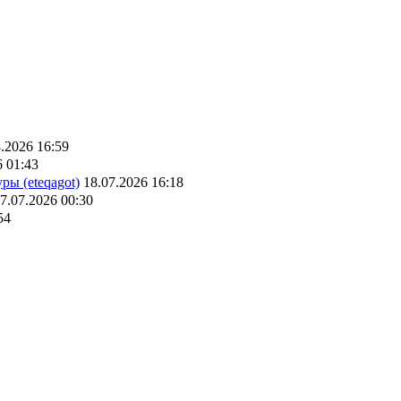
.2026 16:59
6 01:43
ры (eteqagot)
18.07.2026 16:18
7.07.2026 00:30
54