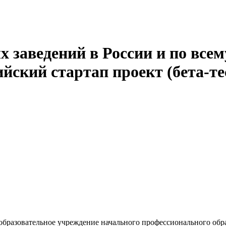
 заведений в России и по всем
йский стартап проект (бета-те
 образовательное учреждение начального профессионального 