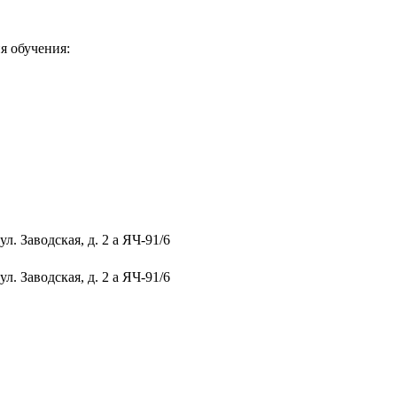
я обучения:
. Заводская, д. 2 а ЯЧ-91/6
. Заводская, д. 2 а ЯЧ-91/6