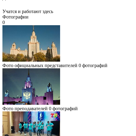
Учатся и работают здесь
Фотографии
0
Фото официальных представителей
0 фотографий
Фото преподавателей
0 фотографий