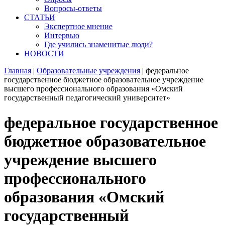
Вопросы-ответы
СТАТЬИ
Экспертное мнение
Интервью
Где учились знаменитые люди?
НОВОСТИ
Главная
|
Образовательные учреждения
|
федеральное
государственное бюджетное образовательное учреждение
высшего профессионального образования «Омский
государственный педагогический университет»
федеральное государственное
бюджетное образовательное
учреждение высшего
профессионального
образования «Омский
государственный