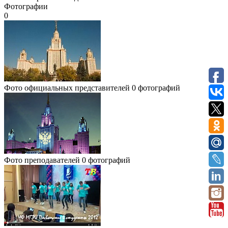
Фотографии
0
Фото официальных представителей
0 фотографий
Фото преподавателей
0 фотографий