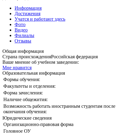
Информация
Достижения
Учатся и работают здесь
Фото
Видео
Филиалы
Отзывы
Общая информация
Страна происхождения
Российская федерация
Ваше мнение об учебном заведении:
Мне нравится
Образовательная информация
Формы обучения:
Факультеты и отделения:
Форма зачисления:
Наличие общежития:
Возможность работать иностранным студентам после
окончания обучения:
Юридические сведения
Организационно-правовая форма
Головное ОУ