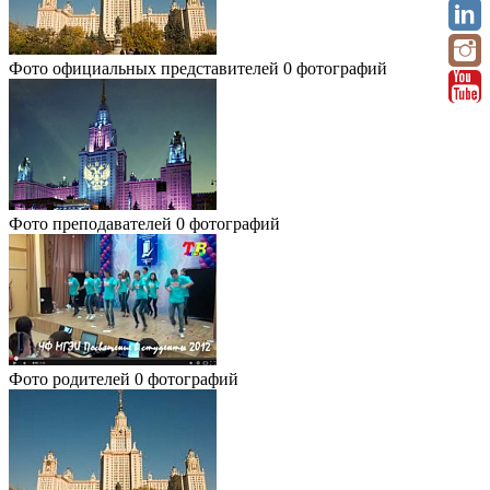
Фото официальных представителей
0 фотографий
Фото преподавателей
0 фотографий
Фото родителей
0 фотографий