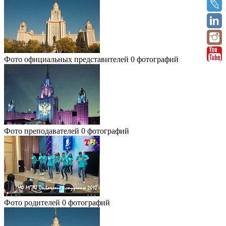
Фото официальных представителей
0 фотографий
Фото преподавателей
0 фотографий
Фото родителей
0 фотографий