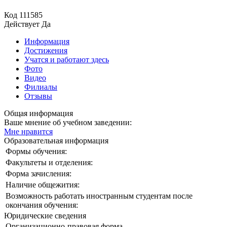
Код
111585
Действует
Да
Информация
Достижения
Учатся и работают здесь
Фото
Видео
Филиалы
Отзывы
Общая информация
Ваше мнение об учебном заведении:
Мне нравится
Образовательная информация
Формы обучения:
Факультеты и отделения:
Форма зачисления:
Наличие общежития:
Возможность работать иностранным студентам после
окончания обучения:
Юридические сведения
Организационно-правовая форма