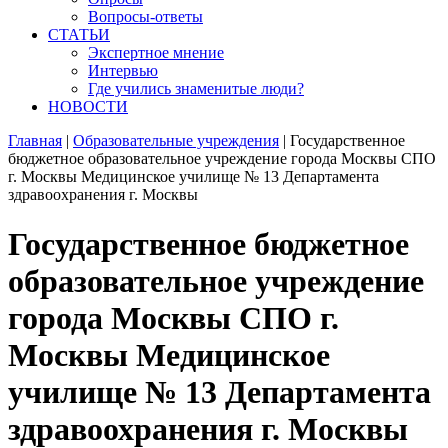
Вопросы-ответы
СТАТЬИ
Экспертное мнение
Интервью
Где учились знаменитые люди?
НОВОСТИ
Главная
|
Образовательные учреждения
|
Государственное
бюджетное образовательное учреждение города Москвы СПО
г. Москвы Медицинское училище № 13 Департамента
здравоохранения г. Москвы
Государственное бюджетное
образовательное учреждение
города Москвы СПО г.
Москвы Медицинское
училище № 13 Департамента
здравоохранения г. Москвы