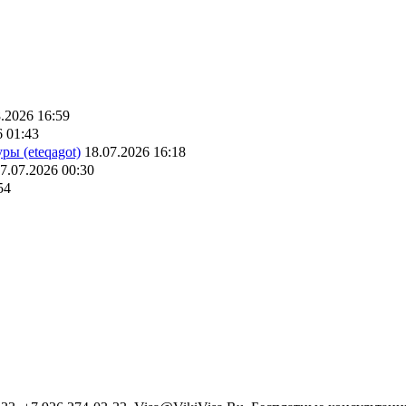
.2026 16:59
6 01:43
ры (eteqagot)
18.07.2026 16:18
7.07.2026 00:30
54