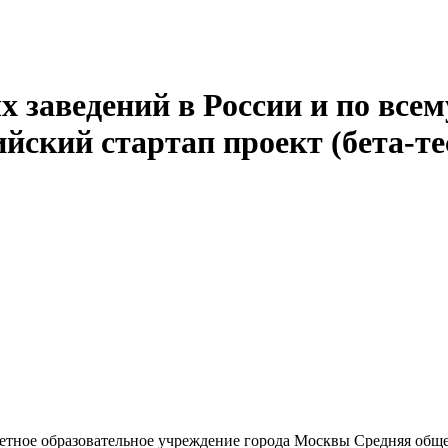
 заведений в России и по всем
йский стартап проект (бета-те
етное образовательное учреждение города Москвы Средняя общ