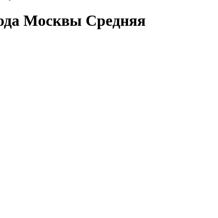
рода Москвы Средняя