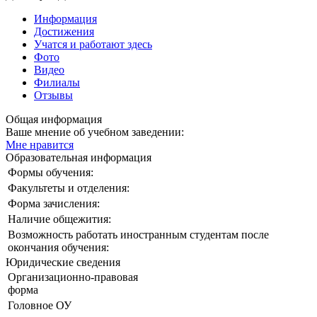
Информация
Достижения
Учатся и работают здесь
Фото
Видео
Филиалы
Отзывы
Общая информация
Ваше мнение об учебном заведении:
Мне нравится
Образовательная информация
Формы обучения:
Факультеты и отделения:
Форма зачисления:
Наличие общежития:
Возможность работать иностранным студентам после
окончания обучения:
Юридические сведения
Организационно-правовая
форма
Головное ОУ