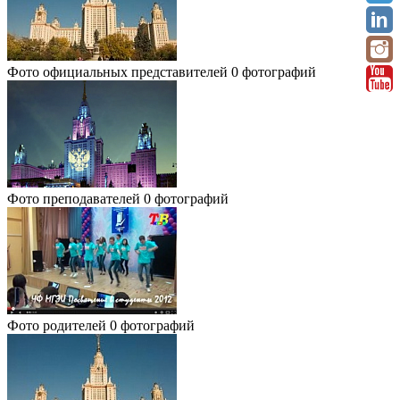
Фото официальных представителей
0 фотографий
Фото преподавателей
0 фотографий
Фото родителей
0 фотографий