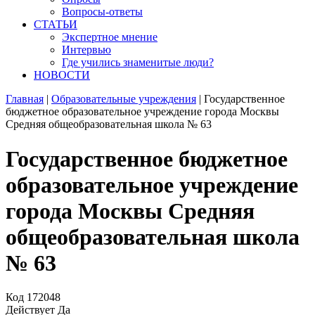
Вопросы-ответы
СТАТЬИ
Экспертное мнение
Интервью
Где учились знаменитые люди?
НОВОСТИ
Главная
|
Образовательные учреждения
|
Государственное
бюджетное образовательное учреждение города Москвы
Средняя общеобразовательная школа № 63
Государственное бюджетное
образовательное учреждение
города Москвы Средняя
общеобразовательная школа
№ 63
Код
172048
Действует
Да