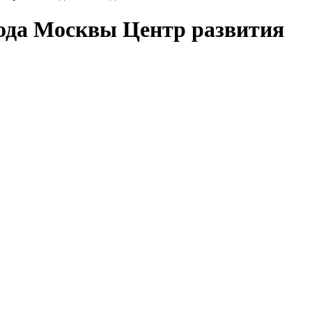
рода Москвы Центр развития