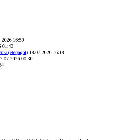
.2026 16:59
6 01:43
ры (eteqagot)
18.07.2026 16:18
7.07.2026 00:30
54