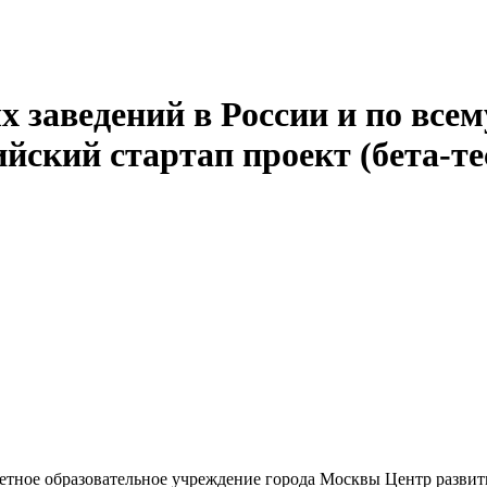
 заведений в России и по всем
йский стартап проект (бета-те
тное образовательное учреждение города Москвы Центр развити