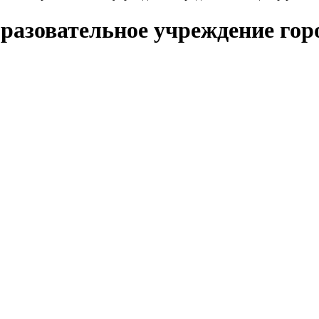
бразовательное учреждение го