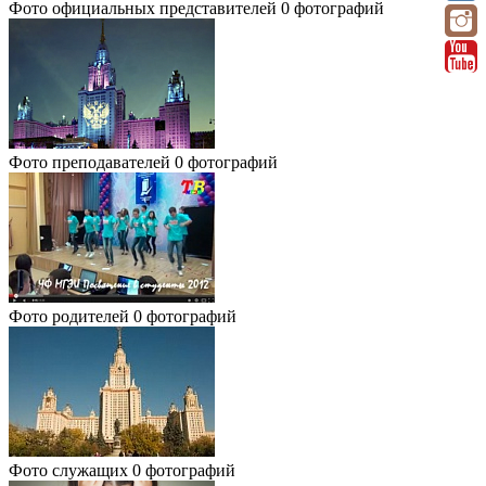
Фото официальных представителей
0 фотографий
Фото преподавателей
0 фотографий
Фото родителей
0 фотографий
Фото служащих
0 фотографий