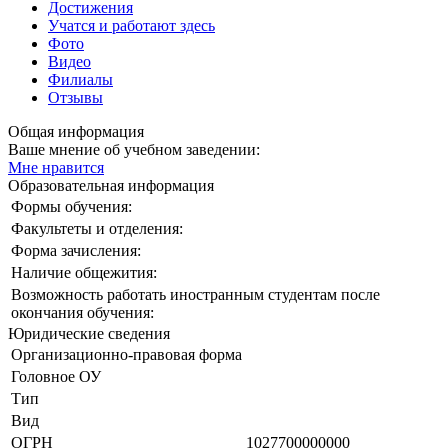
Достижения
Учатся и работают здесь
Фото
Видео
Филиалы
Отзывы
Общая информация
Ваше мнение об учебном заведении:
Мне нравится
Образовательная информация
Формы обучения:
Факультеты и отделения:
Форма зачисления:
Наличие общежития:
Возможность работать иностранным студентам после
окончания обучения:
Юридические сведения
Организационно-правовая форма
Головное ОУ
Тип
Вид
ОГРН
1027700000000