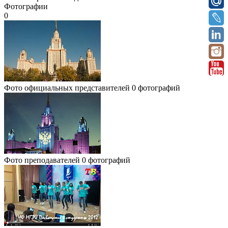
Фотографии
0
Фото официальных представителей
0 фотографий
Фото преподавателей
0 фотографий