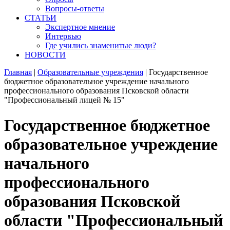
Вопросы-ответы
СТАТЬИ
Экспертное мнение
Интервью
Где учились знаменитые люди?
НОВОСТИ
Главная
|
Образовательные учреждения
|
Государственное
бюджетное образовательное учреждение начального
профессионального образования Псковской области
"Профессиональный лицей № 15"
Государственное бюджетное
образовательное учреждение
начального
профессионального
образования Псковской
области "Профессиональный