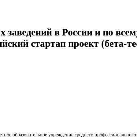
 заведений в России и по всем
йский стартап проект (бета-те
етное образовательное учреждение среднего профессиональног