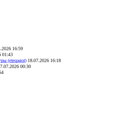
.2026 16:59
6 01:43
ры (eteqagot)
18.07.2026 16:18
7.07.2026 00:30
54