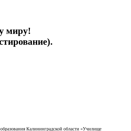
у миру!
стирование).
о образования Калининградской области «Училище