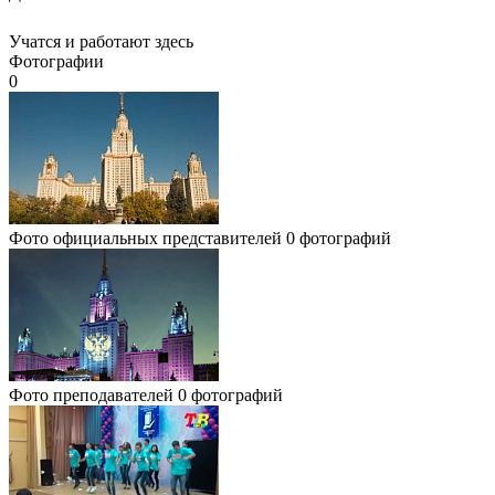
Учатся и работают здесь
Фотографии
0
Фото официальных представителей
0 фотографий
Фото преподавателей
0 фотографий