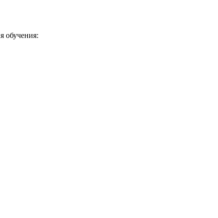
я обучения: