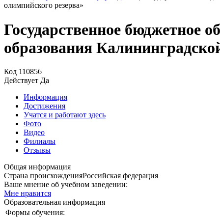
олимпийского резерва»
Государственное бюджетное о
образования Калининградско
Код
110856
Действует
Да
Информация
Достижения
Учатся и работают здесь
Фото
Видео
Филиалы
Отзывы
Общая информация
Страна происхождения
Российская федерация
Ваше мнение об учебном заведении:
Мне нравится
Образовательная информация
Формы обучения: