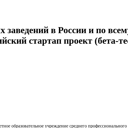
 заведений в России и по всем
йский стартап проект (бета-те
етное образовательное учреждение среднего профессионального