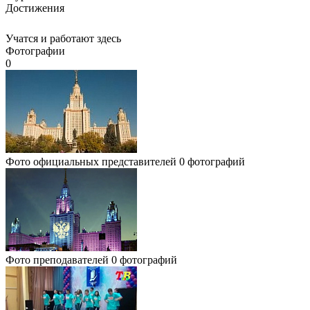
Достижения
Учатся и работают здесь
Фотографии
0
Фото официальных представителей
0 фотографий
Фото преподавателей
0 фотографий