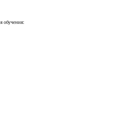
я обучения: