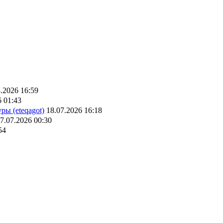
.2026 16:59
6 01:43
ры (eteqagot)
18.07.2026 16:18
7.07.2026 00:30
54