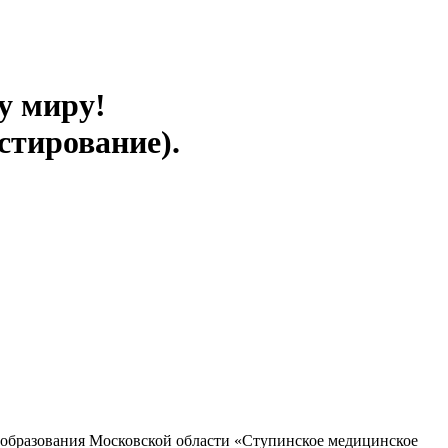
у миру!
стирование).
 образования Московской области «Ступинское медицинское