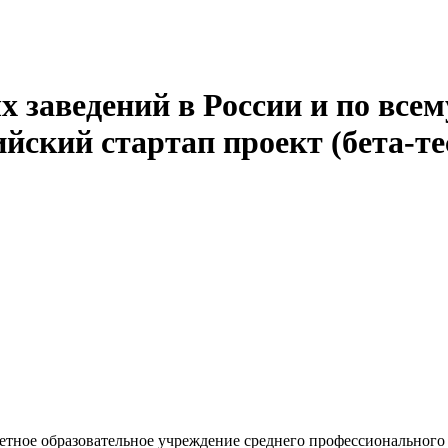
 заведений в России и по всем
йский стартап проект (бета-те
етное образовательное учреждение среднего профессионального