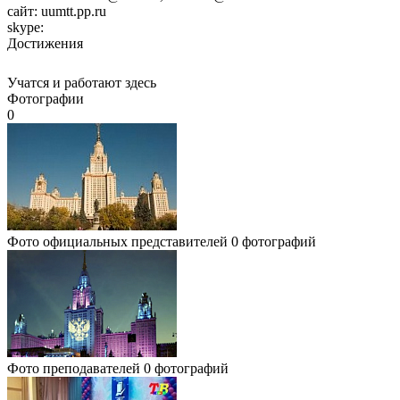
сайт:
uumtt.pp.ru
skype:
Достижения
Учатся и работают здесь
Фотографии
0
Фото официальных представителей
0 фотографий
Фото преподавателей
0 фотографий