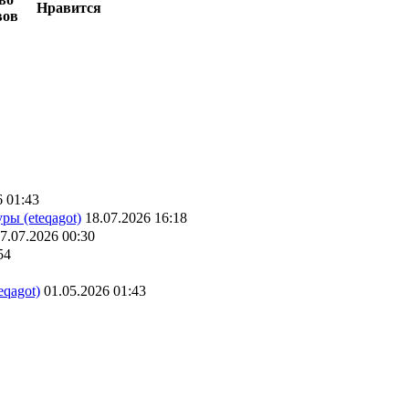
Нравится
вов
6 01:43
ры (eteqagot)
18.07.2026 16:18
7.07.2026 00:30
54
eqagot)
01.05.2026 01:43