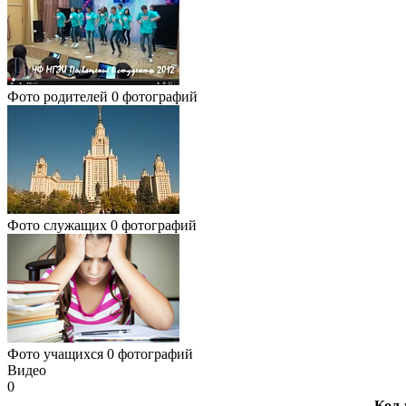
Фото родителей
0 фотографий
Фото служащих
0 фотографий
Фото учащихся
0 фотографий
Видео
0
Кол-