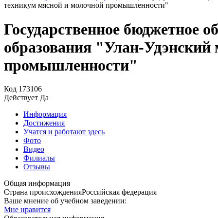
техникум мясной и молочной промышленности"
Государственное бюджетное о
образования "Улан-Удэнский 
промышленности"
Код
173106
Действует
Да
Информация
Достижения
Учатся и работают здесь
Фото
Видео
Филиалы
Отзывы
Общая информация
Страна происхождения
Российская федерация
Ваше мнение об учебном заведении:
Мне нравится