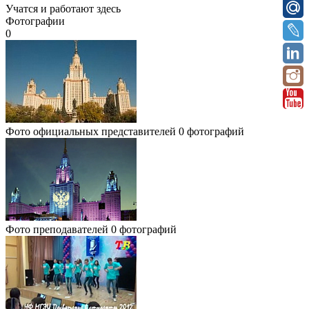
Учатся и работают здесь
Фотографии
0
Фото официальных представителей
0 фотографий
Фото преподавателей
0 фотографий