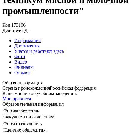
промышленности"
Код
173106
Действует
Да
Информация
Достижения
Учатся и работают здесь
Фото
Видео
Филиалы
Отзывы
Общая информация
Страна происхождения
Российская федерация
Ваше мнение об учебном заведении:
Мне нравится
Образовательная информация
Формы обучения:
Факультеты и отделения:
Форма зачисления:
Наличие общежития: