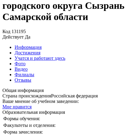
городского округа Сызрань
Самарской области
Код
131195
Действует
Да
Информация
Достижения
Учатся и работают здесь
Фото
Видео
Филиалы
Отзывы
Общая информация
Страна происхождения
Российская федерация
Ваше мнение об учебном заведении:
Мне нравится
Образовательная информация
Формы обучения:
Факультеты и отделения:
Форма зачисления: