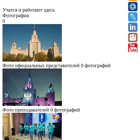
Учатся и работают здесь
Фотографии
0
Фото официальных представителей
0 фотографий
Фото преподавателей
0 фотографий