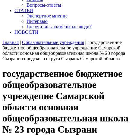
Вопросы-ответы
СТАТЬИ
Экспертное мнение
Интервью
Где учились знаменитые люди?
НОВОСТИ
Главная
|
Образовательные учреждения
|
государственное
бюджетное общеобразовательное учреждение Самарской
области основная общеобразовательная школа № 23 города
Сызрани городского округа Сызрань Самарской области
государственное бюджетное
общеобразовательное
учреждение Самарской
области основная
общеобразовательная школа
№ 23 города Сызрани