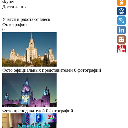
skype:
Достижения
Учатся и работают здесь
Фотографии
0
Фото официальных представителей
0 фотографий
Фото преподавателей
0 фотографий