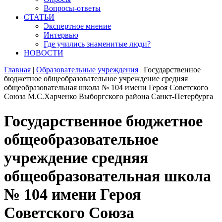
Вопросы-ответы
СТАТЬИ
Экспертное мнение
Интервью
Где учились знаменитые люди?
НОВОСТИ
Главная
|
Образовательные учреждения
|
Государственное
бюджетное общеобразовательное учреждение средняя
общеобразовательная школа № 104 имени Героя Советского
Союза М.С.Харченко Выборгского района Санкт-Петербурга
Государственное бюджетное
общеобразовательное
учреждение средняя
общеобразовательная школа
№ 104 имени Героя
Советского Союза