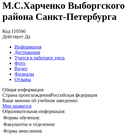
М.С.Харченко Выборгского
района Санкт-Петербурга
Код
110566
Действует
Да
Информация
Достижения
Учатся и работают здесь
Фото
Видео
Филиалы
Отзывы
Общая информация
Страна происхождения
Российская федерация
Ваше мнение об учебном заведении:
Мне нравится
Образовательная информация
Формы обучения:
Факультеты и отделения:
Форма зачисления: