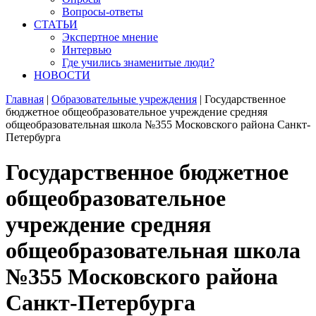
Вопросы-ответы
СТАТЬИ
Экспертное мнение
Интервью
Где учились знаменитые люди?
НОВОСТИ
Главная
|
Образовательные учреждения
|
Государственное
бюджетное общеобразовательное учреждение средняя
общеобразовательная школа №355 Московского района Санкт-
Петербурга
Государственное бюджетное
общеобразовательное
учреждение средняя
общеобразовательная школа
№355 Московского района
Санкт-Петербурга