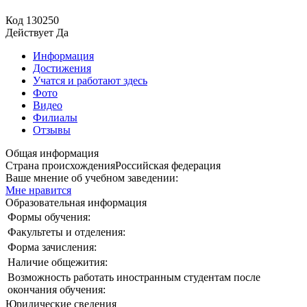
Код
130250
Действует
Да
Информация
Достижения
Учатся и работают здесь
Фото
Видео
Филиалы
Отзывы
Общая информация
Страна происхождения
Российская федерация
Ваше мнение об учебном заведении:
Мне нравится
Образовательная информация
Формы обучения:
Факультеты и отделения:
Форма зачисления:
Наличие общежития:
Возможность работать иностранным студентам после
окончания обучения:
Юридические сведения