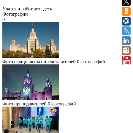
Учатся и работают здесь
Фотографии
0
Фото официальных представителей
0 фотографий
Фото преподавателей
0 фотографий