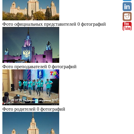
Фото официальных представителей
0 фотографий
Фото преподавателей
0 фотографий
Фото родителей
0 фотографий