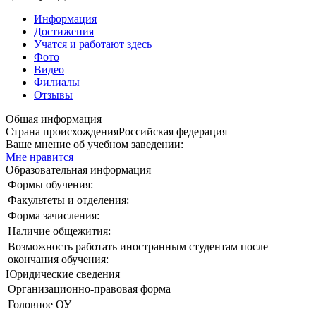
Информация
Достижения
Учатся и работают здесь
Фото
Видео
Филиалы
Отзывы
Общая информация
Страна происхождения
Российская федерация
Ваше мнение об учебном заведении:
Мне нравится
Образовательная информация
Формы обучения:
Факультеты и отделения:
Форма зачисления:
Наличие общежития:
Возможность работать иностранным студентам после
окончания обучения:
Юридические сведения
Организационно-правовая форма
Головное ОУ