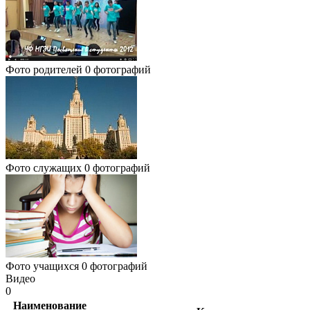
Фото родителей
0 фотографий
Фото служащих
0 фотографий
Фото учащихся
0 фотографий
Видео
0
Наименование