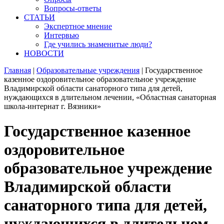
Вопросы-ответы
СТАТЬИ
Экспертное мнение
Интервью
Где учились знаменитые люди?
НОВОСТИ
Главная
|
Образовательные учреждения
|
Государственное
казенное оздоровительное образовательное учреждение
Владимирской области санаторного типа для детей,
нуждающихся в длительном лечении, «Областная санаторная
школа-интернат г. Вязники»
Государственное казенное
оздоровительное
образовательное учреждение
Владимирской области
санаторного типа для детей,
нуждающихся в длительном