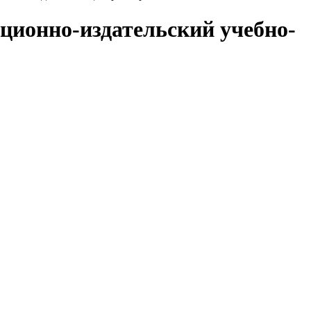
ционно-издательский учебно-