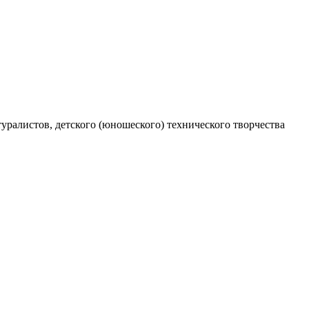
уралистов, детского (юношеского) технического творчества