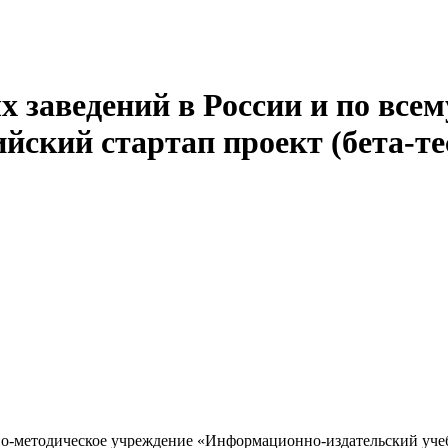
 заведений в России и по всем
йский стартап проект (бета-те
но-методическое учреждение «Информационно-издательский уче