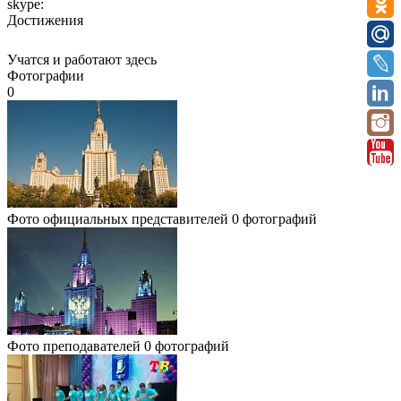
skype:
Достижения
Учатся и работают здесь
Фотографии
0
Фото официальных представителей
0 фотографий
Фото преподавателей
0 фотографий