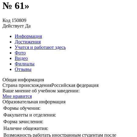
№ 61»
Код
150809
Действует
Да
Информация
Достижения
Учатся и работают здесь
Фото
Видео
Филиалы
Отзывы
Общая информация
Страна происхождения
Российская федерация
Ваше мнение об учебном заведении:
Мне нравится
Образовательная информация
Формы обучения:
Факультеты и отделения:
Форма зачисления:
Наличие общежития:
Возможность работать иностранным студентам после