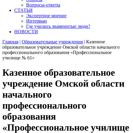
Вопросы-ответы
СТАТЬИ
Экспертное мнение
Интервью
Где учились знаменитые люди?
НОВОСТИ
Главная
|
Образовательные учреждения
|
Казенное
образовательное учреждение Омской области начального
профессионального образования «Профессиональное
училище № 61»
Казенное образовательное
учреждение Омской области
начального
профессионального
образования
«Профессиональное училище