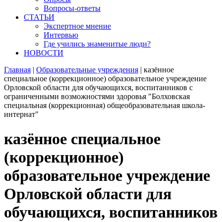
Вопросы-ответы
СТАТЬИ
Экспертное мнение
Интервью
Где учились знаменитые люди?
НОВОСТИ
Главная
|
Образовательные учреждения
|
казённое
специальное (коррекционное) образовательное учреждение
Орловской области для обучающихся, воспитанников с
ограниченными возможностями здоровья "Болховская
специальная (коррекционная) общеобразовательная школа-
интернат"
казённое специальное
(коррекционное)
образовательное учреждение
Орловской области для
обучающихся, воспитанников