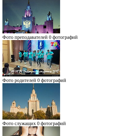
Фото преподавателей
0 фотографий
Фото родителей
0 фотографий
Фото служащих
0 фотографий