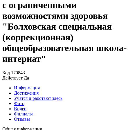
с ограниченными
возможностями здоровья
"Болховская специальная
(коррекционная)
общеобразовательная школа-
интернат"
Код
170843
Действует
Да
Информация
Достижения
Учатся и работают здесь
Фото
Видео
Филиалы
Отзывы
Общая информация