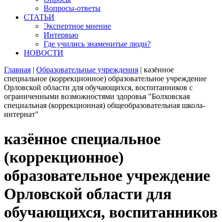
Вопросы-ответы
СТАТЬИ
Экспертное мнение
Интервью
Где учились знаменитые люди?
НОВОСТИ
Главная
|
Образовательные учреждения
|
казённое
специальное (коррекционное) образовательное учреждение
Орловской области для обучающихся, воспитанников с
ограниченными возможностями здоровья "Болховская
специальная (коррекционная) общеобразовательная школа-
интернат"
казённое специальное
(коррекционное)
образовательное учреждение
Орловской области для
обучающихся, воспитанников