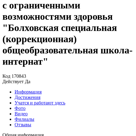
с ограниченными
возможностями здоровья
"Болховская специальная
(коррекционная)
общеобразовательная школа-
интернат"
Код
170843
Действует
Да
Информация
Достижения
Учатся и работают здесь
Фото
Видео
Филиалы
Отзывы
Общая информация