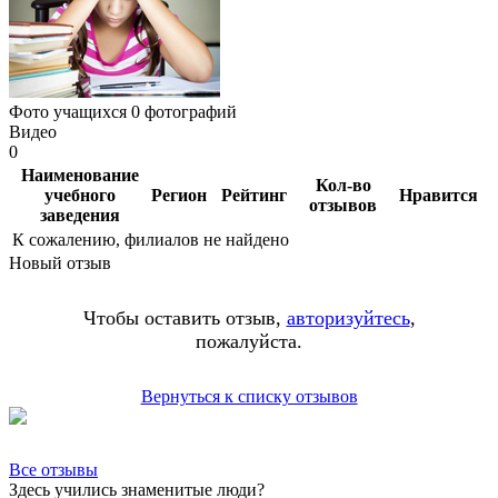
Фото учащихся
0 фотографий
Видео
0
Наименование
Кол-во
учебного
Регион
Рейтинг
Нравится
отзывов
заведения
К сожалению, филиалов не найдено
Новый отзыв
Чтобы оставить отзыв,
авторизуйтесь
,
пожалуйста.
Вернуться к списку отзывов
Все отзывы
Здесь учились знаменитые люди?