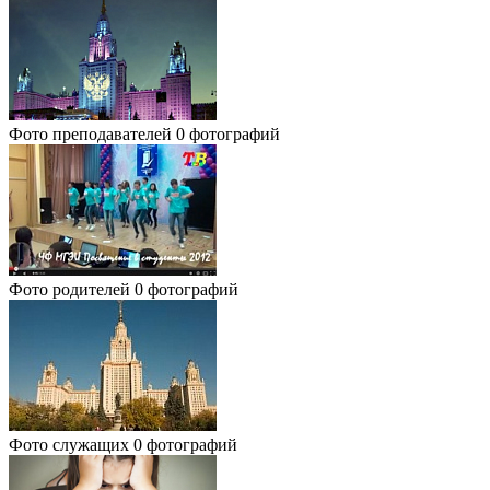
Фото преподавателей
0 фотографий
Фото родителей
0 фотографий
Фото служащих
0 фотографий