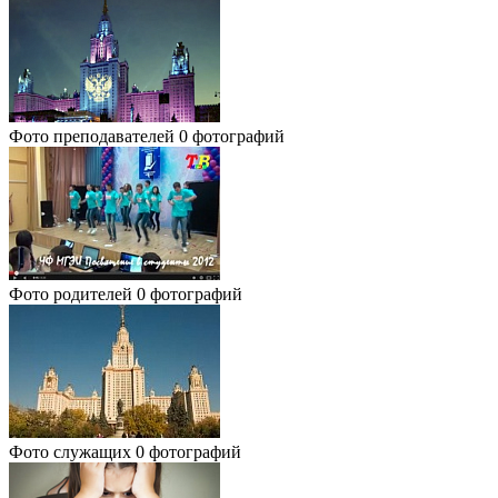
Фото преподавателей
0 фотографий
Фото родителей
0 фотографий
Фото служащих
0 фотографий