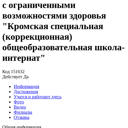
с ограниченными
возможностями здоровья
"Кромская специальная
(коррекционная)
общеобразовательная школа-
интернат"
Код
151632
Действует
Да
Информация
Достижения
Учатся и работают здесь
Фото
Видео
Филиалы
Отзывы
Общая информация