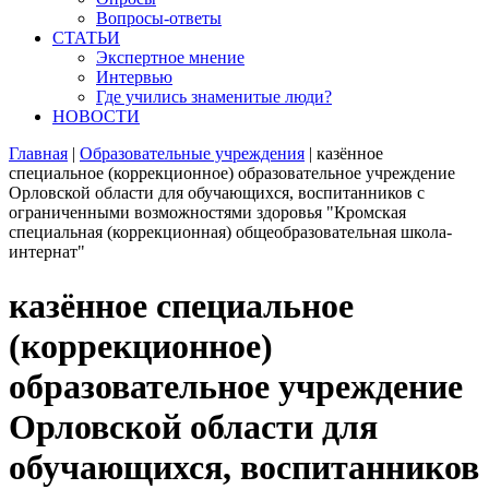
Вопросы-ответы
СТАТЬИ
Экспертное мнение
Интервью
Где учились знаменитые люди?
НОВОСТИ
Главная
|
Образовательные учреждения
|
казённое
специальное (коррекционное) образовательное учреждение
Орловской области для обучающихся, воспитанников с
ограниченными возможностями здоровья "Кромская
специальная (коррекционная) общеобразовательная школа-
интернат"
казённое специальное
(коррекционное)
образовательное учреждение
Орловской области для
обучающихся, воспитанников