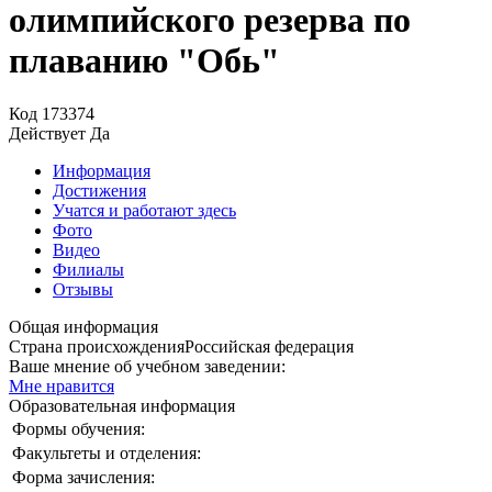
олимпийского резерва по
плаванию "Обь"
Код
173374
Действует
Да
Информация
Достижения
Учатся и работают здесь
Фото
Видео
Филиалы
Отзывы
Общая информация
Страна происхождения
Российская федерация
Ваше мнение об учебном заведении:
Мне нравится
Образовательная информация
Формы обучения:
Факультеты и отделения:
Форма зачисления: