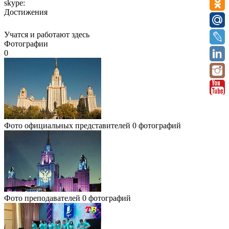
skype:
Достижения
Учатся и работают здесь
Фотографии
0
Фото официальных представителей
0 фотографий
Фото преподавателей
0 фотографий