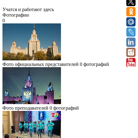
Учатся и работают здесь
Фотографии
0
Фото официальных представителей
0 фотографий
Фото преподавателей
0 фотографий