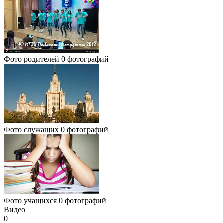
Фото родителей
0 фотографий
Фото служащих
0 фотографий
Фото учащихся
0 фотографий
Видео
0