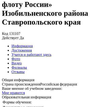
флоту России»
Изобильненского района
Ставропольского края
Код
131107
Действует
Да
Информация
Достижения
Учатся и работают здесь
Фото
Видео
Филиалы
Отзывы
Общая информация
Страна происхождения
Российская федерация
Ваше мнение об учебном заведении:
Мне нравится
Образовательная информация
Формы обучения: