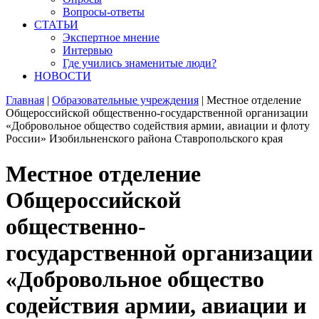
Вопросы-ответы
СТАТЬИ
Экспертное мнение
Интервью
Где учились знаменитые люди?
НОВОСТИ
Главная
|
Образовательные учреждения
|
Местное отделение
Общероссийской общественно-государственной организации
«Добровольное общество содействия армии, авиации и флоту
России» Изобильненского района Ставропольского края
Местное отделение
Общероссийской
общественно-
государственной организации
«Добровольное общество
содействия армии, авиации и