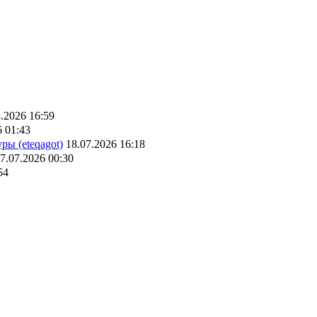
.2026 16:59
6 01:43
ры (eteqagot)
18.07.2026 16:18
7.07.2026 00:30
54