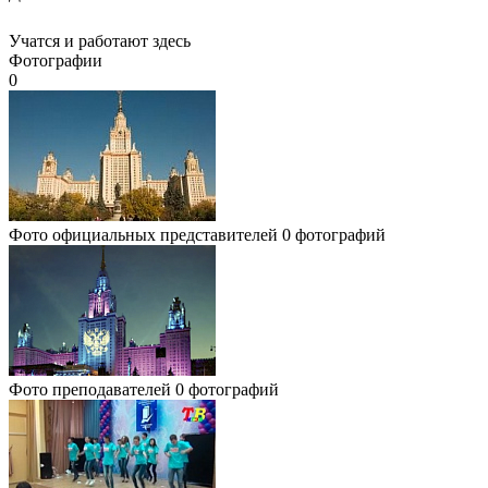
Учатся и работают здесь
Фотографии
0
Фото официальных представителей
0 фотографий
Фото преподавателей
0 фотографий