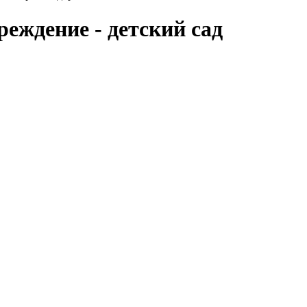
еждение - детский сад